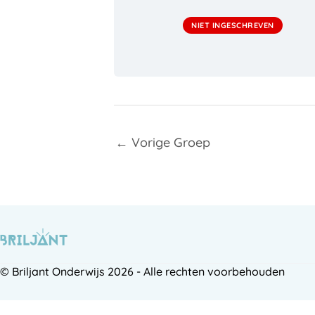
NIET INGESCHREVEN
←
Vorige Groep
© Briljant Onderwijs 2026 - Alle rechten voorbehouden