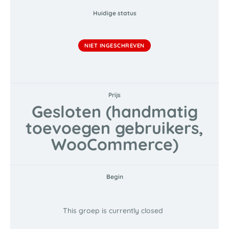
Huidige status
NIET INGESCHREVEN
Prijs
Gesloten (handmatig
toevoegen gebruikers,
WooCommerce)
Begin
This groep is currently closed