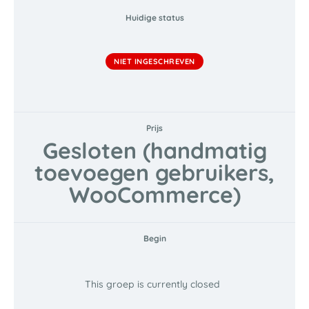
Huidige status
NIET INGESCHREVEN
Prijs
Gesloten (handmatig
toevoegen gebruikers,
WooCommerce)
Begin
This groep is currently closed