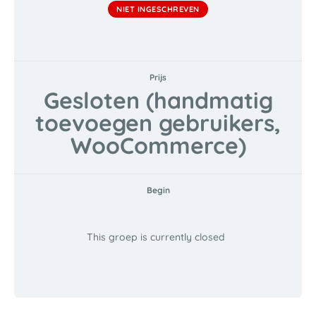
NIET INGESCHREVEN
Prijs
Gesloten (handmatig
toevoegen gebruikers,
WooCommerce)
Begin
This groep is currently closed