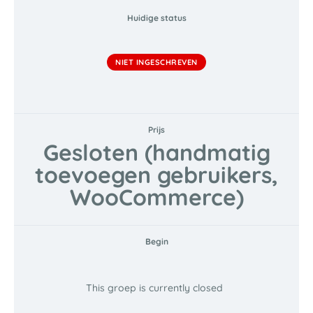
Huidige status
NIET INGESCHREVEN
Prijs
Gesloten (handmatig
toevoegen gebruikers,
WooCommerce)
Begin
This groep is currently closed