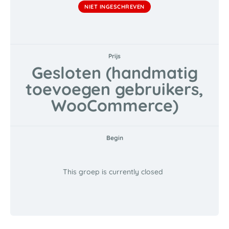
NIET INGESCHREVEN
Prijs
Gesloten (handmatig
toevoegen gebruikers,
WooCommerce)
Begin
This groep is currently closed