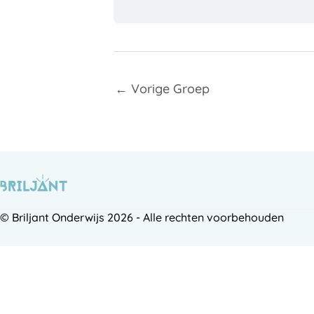
←
Vorige Groep
© Briljant Onderwijs 2026 - Alle rechten voorbehouden