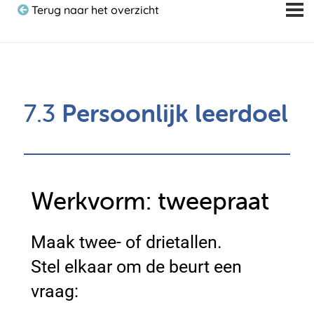
Terug naar het overzicht
7.3
Persoonlijk leerdoel
Werkvorm: tweepraat
Maak twee- of drietallen.
Stel elkaar om de beurt een
vraag: