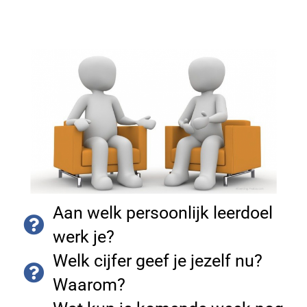
Aan welk persoonlijk leerdoel
werk je?
Welk cijfer geef je jezelf nu?
Waarom?