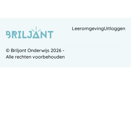
Leeromgeving
Uitloggen
© Briljant Onderwijs 2026 -
Alle rechten voorbehouden