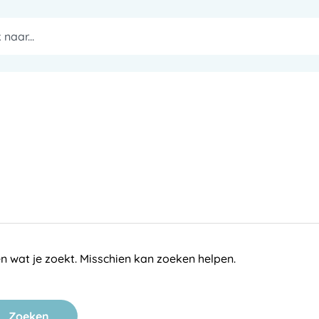
en wat je zoekt. Misschien kan zoeken helpen.