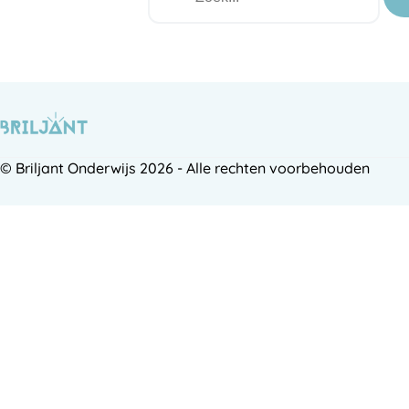
© Briljant Onderwijs 2026 - Alle rechten voorbehouden