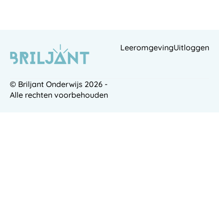
Leeromgeving
Uitloggen
© Briljant Onderwijs 2026 -
Alle rechten voorbehouden