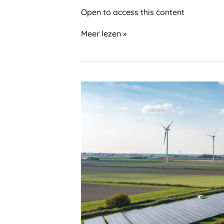
Open to access this content
Meer lezen »
Energie