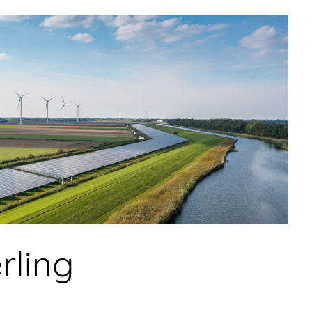
rling