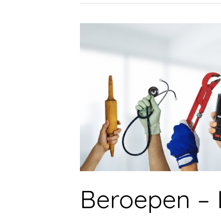
Beroepen
–
Leerling
Beroepen – 