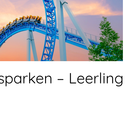
arken – Leerling