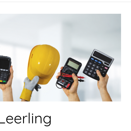
Leerling