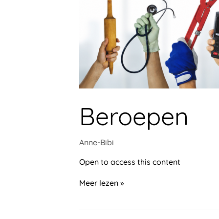
Beroepen
Anne-Bibi
Open to access this content
Meer lezen »