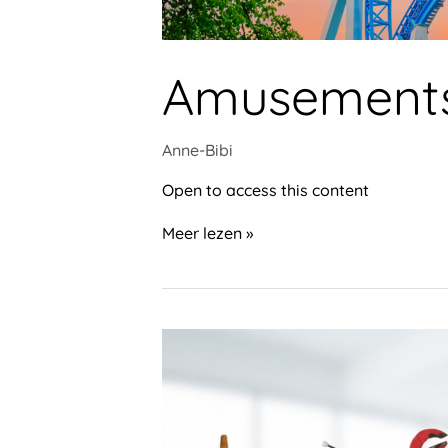
Amusement
Anne-Bibi
Open to access this content
Meer lezen »
Beroepen