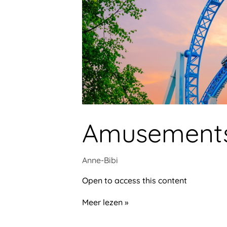
Amusementsp
Anne-Bibi
Open to access this content
Meer lezen »