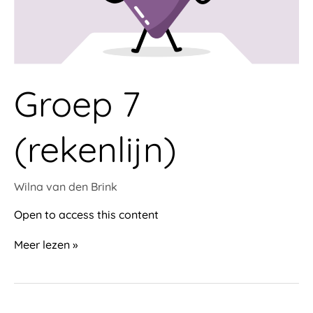
Groep 7
(rekenlijn)
Wilna van den Brink
Open to access this content
Meer lezen »