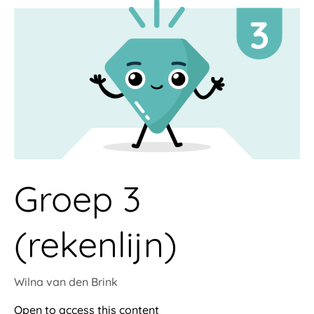
3
(rekenlijn)
Groep 3
(rekenlijn)
Wilna van den Brink
Open to access this content