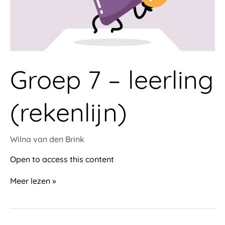
Groep 7 – leerling
(rekenlijn)
Wilna van den Brink
Open to access this content
Meer lezen »