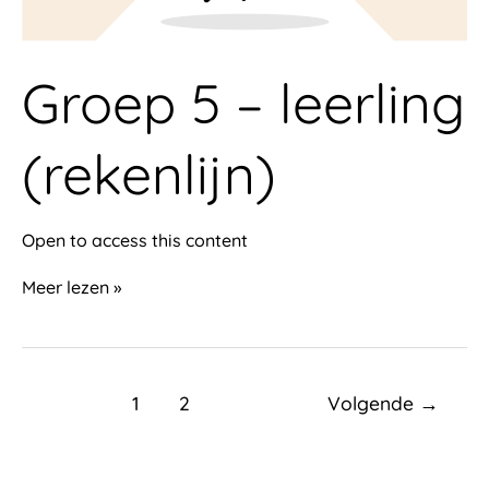
Groep 5 – leerling
(rekenlijn)
Open to access this content
Meer lezen »
1
2
Volgende
→