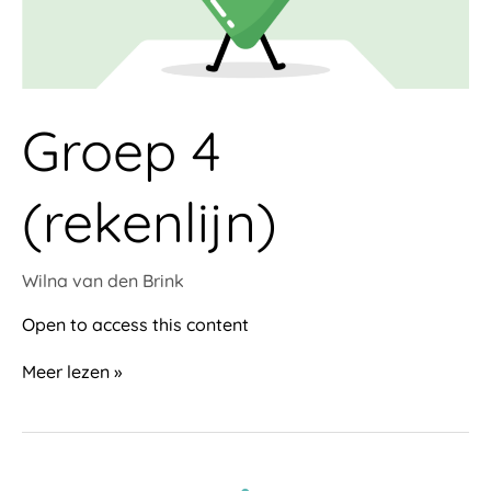
Groep 4
(rekenlijn)
Wilna van den Brink
Open to access this content
Meer lezen »
Groep