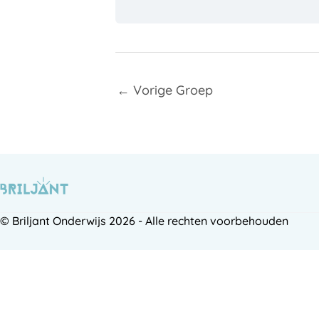
←
Vorige Groep
© Briljant Onderwijs 2026 - Alle rechten voorbehouden