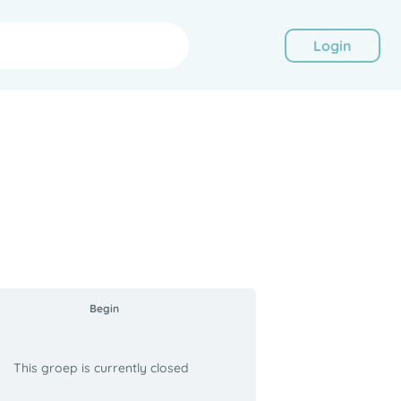
Login
Begin
This groep is currently closed