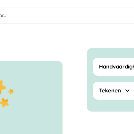
Handvaardig
Tekenen