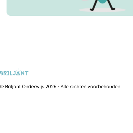
© Briljant Onderwijs 2026 - Alle rechten voorbehouden