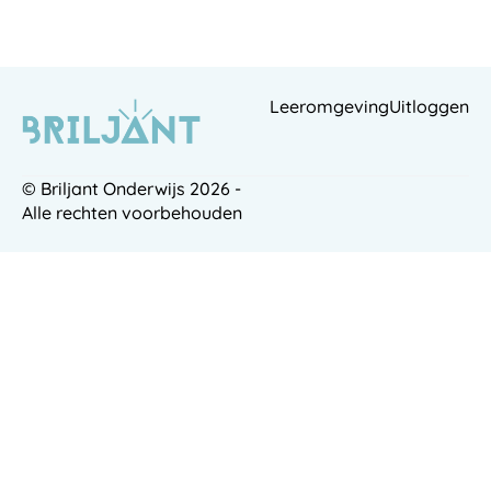
Leeromgeving
Uitloggen
© Briljant Onderwijs 2026 -
Alle rechten voorbehouden