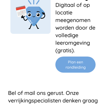
Digitaal of op
locatie
meegenomen
worden door de
volledige
leeromgeving
(gratis).
Plan een
rondleiding
Bel of mail ons gerust. Onze
verrijkingspecialisten denken graag