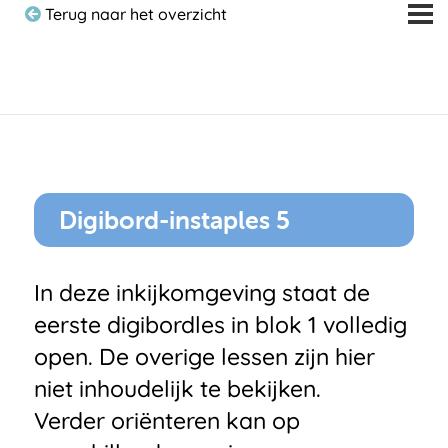
Terug naar het overzicht
Digibord-instaples 5
In deze inkijkomgeving staat de
eerste digibordles in blok 1 volledig
open. De overige lessen zijn hier
niet inhoudelijk te bekijken.
Verder oriënteren kan op