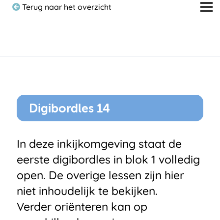
Terug naar het overzicht
Digibordles 14
In deze inkijkomgeving staat de
eerste digibordles in blok 1 volledig
open. De overige lessen zijn hier
niet inhoudelijk te bekijken.
Verder oriënteren kan op