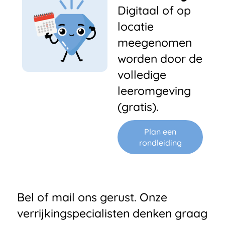
Digitaal of op
locatie
meegenomen
worden door de
volledige
leeromgeving
(gratis).
Plan een
rondleiding
Bel of mail ons gerust. Onze
verrijkingspecialisten denken graag