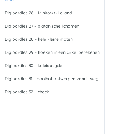
Digibordles 26 – Minkowski-eiland
Digibordles 27 – platonische lichamen
Digibordles 28 – hele kleine maten
Digibordles 29 – hoeken in een cirkel berekenen
Digibordles 30 – kaleidocycle
Digibordles 31 – doolhof ontwerpen vanuit weg
Digibordles 32 – check