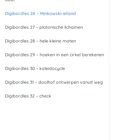
Digibordles 26 – Minkowski-eiland
Digibordles 27 – platonische lichamen
Digibordles 28 – hele kleine maten
Digibordles 29 – hoeken in een cirkel berekenen
Digibordles 30 – kaleidocycle
Digibordles 31 – doolhof ontwerpen vanuit weg
Digibordles 32 – check