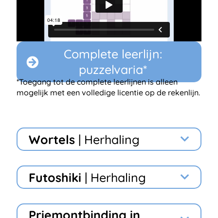
Complete leerlijn:
puzzelvaria*
*Toegang tot de complete leerlijnen is alleen
mogelijk met een volledige licentie op de rekenlijn.
Wortels
| Herhaling
Futoshiki
| Herhaling
Priemontbinding in