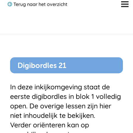
Terug naar het overzicht
Digibordles 21
In deze inkijkomgeving staat de
eerste digibordles in blok 1 volledig
open. De overige lessen zijn hier
niet inhoudelijk te bekijken.
Verder oriënteren kan op