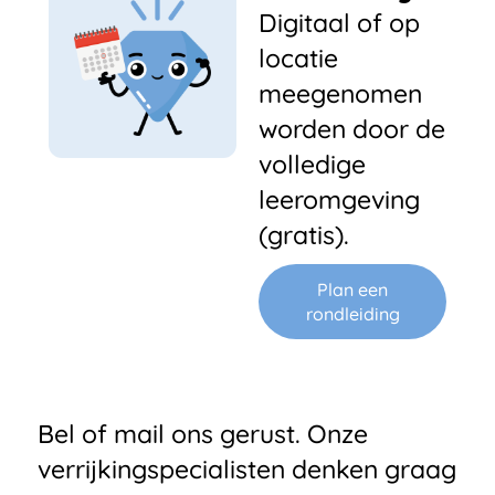
Digitaal of op
locatie
meegenomen
worden door de
volledige
leeromgeving
(gratis).
Plan een
rondleiding
Bel of mail ons gerust. Onze
verrijkingspecialisten denken graag