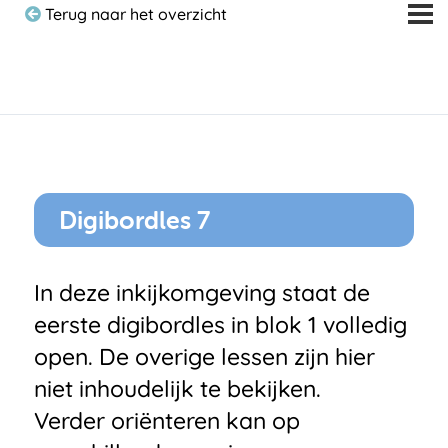
Terug naar het overzicht
Digibordles 7
In deze inkijkomgeving staat de
eerste digibordles in blok 1 volledig
open. De overige lessen zijn hier
niet inhoudelijk te bekijken.
Verder oriënteren kan op