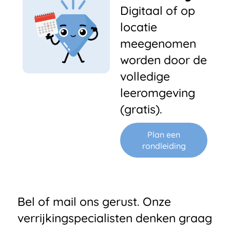
Digitaal of op
locatie
meegenomen
worden door de
volledige
leeromgeving
(gratis).
Plan een
rondleiding
Bel of mail ons gerust. Onze
verrijkingspecialisten denken graag